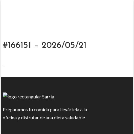
#166151 – 2026/05/21
–
Preparamos tu comida para llevártela a la
oficina y disfrutar de una dieta saludable.