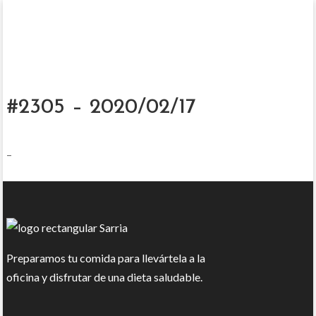
#2305 – 2020/02/17
–
Preparamos tu comida para llevártela a la
oficina y disfrutar de una dieta saludable.