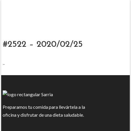
#2522 – 2020/02/25
–
Preparamos tu comida para llevártela a la
oficina y disfrutar de una dieta saludable.