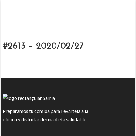
#2613 – 2020/02/27
–
Preparamos tu comida para llevártela a la
oficina y disfrutar de una dieta saludable.