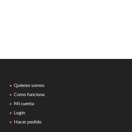
Quienes somos
Como funciona
Mi cuenta
Login
Hacer pedido