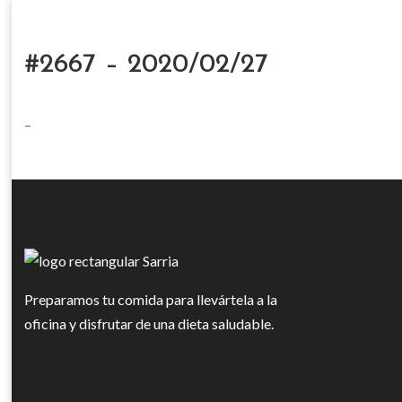
#2667 – 2020/02/27
–
Preparamos tu comida para llevártela a la
oficina y disfrutar de una dieta saludable.