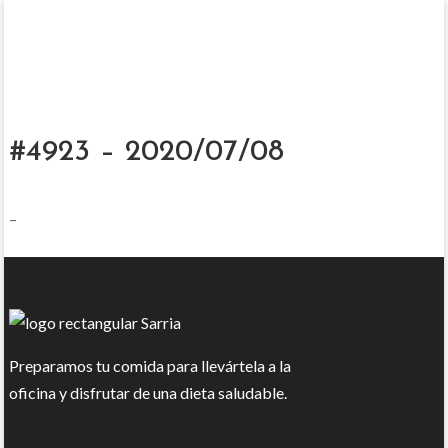
#4923 – 2020/07/08
–
Preparamos tu comida para llevártela a la
oficina y disfrutar de una dieta saludable.