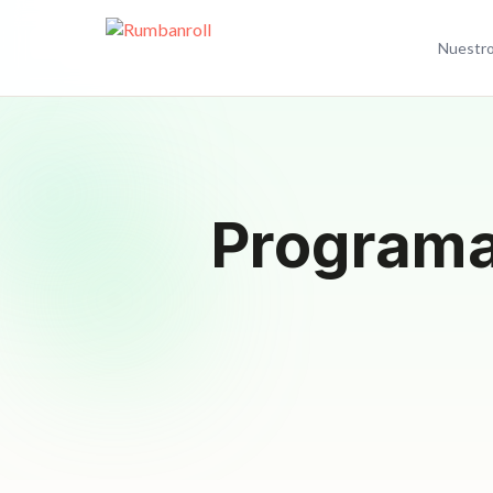
Nuestro
Programa