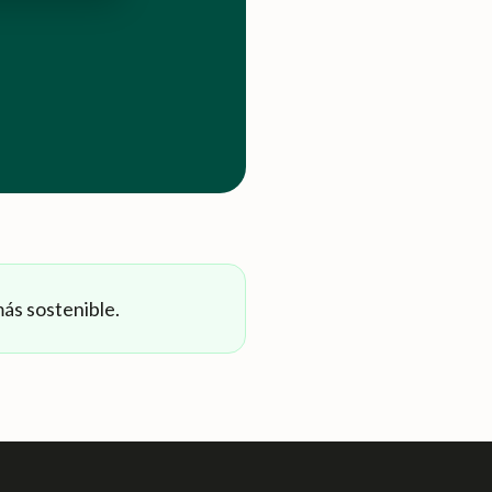
más sostenible.